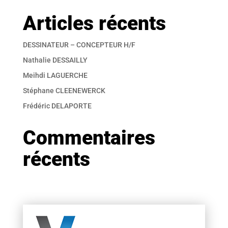
Articles récents
DESSINATEUR – CONCEPTEUR H/F
Nathalie DESSAILLY
Meihdi LAGUERCHE
Stéphane CLEENEWERCK
Frédéric DELAPORTE
Commentaires
récents