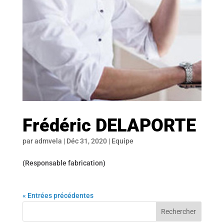
Frédéric DELAPORTE
par
admvela
|
Déc 31, 2020
|
Equipe
(Responsable fabrication)
« Entrées précédentes