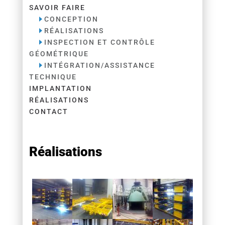
SAVOIR FAIRE
CONCEPTION
RÉALISATIONS
INSPECTION ET CONTRÔLE
GÉOMÉTRIQUE
INTÉGRATION/ASSISTANCE
TECHNIQUE
IMPLANTATION
RÉALISATIONS
CONTACT
Réalisations