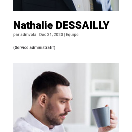
Nathalie DESSAILLY
par
admvela
|
Déc 31, 2020
|
Equipe
(Service administratif)