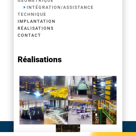
GÉOMÉTRIQUE
INTÉGRATION/ASSISTANCE
TECHNIQUE
IMPLANTATION
RÉALISATIONS
CONTACT
Réalisations