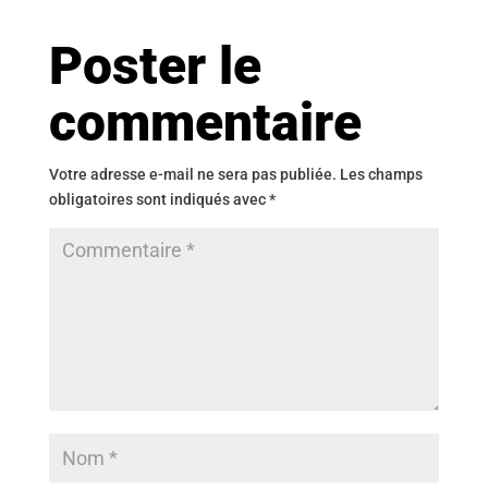
Poster le
commentaire
Votre adresse e-mail ne sera pas publiée.
Les champs
obligatoires sont indiqués avec
*