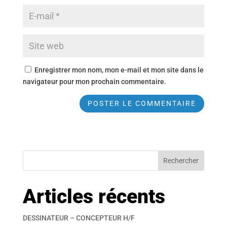
Enregistrer mon nom, mon e-mail et mon site dans le
navigateur pour mon prochain commentaire.
Articles récents
DESSINATEUR – CONCEPTEUR H/F