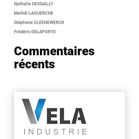
Nathalie DESSAILLY
Meihdi LAGUERCHE
Stéphane CLEENEWERCK
Frédéric DELAPORTE
Commentaires
récents