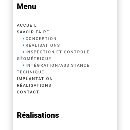
Menu
ACCUEIL
SAVOIR FAIRE
CONCEPTION
RÉALISATIONS
INSPECTION ET CONTRÔLE
GÉOMÉTRIQUE
INTÉGRATION/ASSISTANCE
TECHNIQUE
IMPLANTATION
RÉALISATIONS
CONTACT
Réalisations