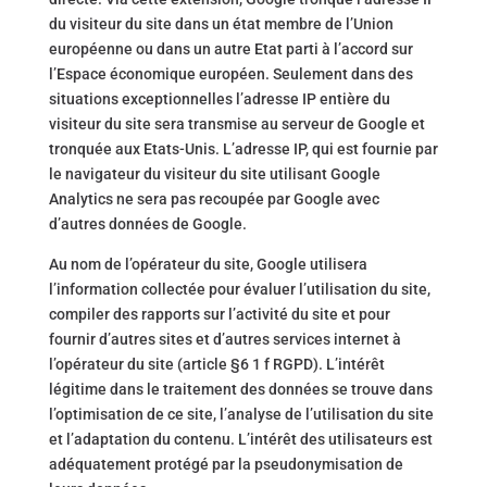
du visiteur du site dans un état membre de l’Union
européenne ou dans un autre Etat parti à l’accord sur
l’Espace économique européen. Seulement dans des
situations exceptionnelles l’adresse IP entière du
visiteur du site sera transmise au serveur de Google et
tronquée aux Etats-Unis. L’adresse IP, qui est fournie par
le navigateur du visiteur du site utilisant Google
Analytics ne sera pas recoupée par Google avec
d’autres données de Google.
Au nom de l’opérateur du site, Google utilisera
l’information collectée pour évaluer l’utilisation du site,
compiler des rapports sur l’activité du site et pour
fournir d’autres sites et d’autres services internet à
l’opérateur du site (article §6 1 f RGPD). L’intérêt
légitime dans le traitement des données se trouve dans
l’optimisation de ce site, l’analyse de l’utilisation du site
et l’adaptation du contenu. L’intérêt des utilisateurs est
adéquatement protégé par la pseudonymisation de