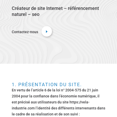
Créateur de site Internet – référencement
naturel – seo
Contactez-nous
1. PRÉSENTATION DU SITE.
En vertu de l’article 6 de la loi n° 2004-575 du 21 juin
2004 pour la confiance dans l’économie numérique, il
est précisé aux utilisateurs du site https://vela-
industrie.com l’identité des différents intervenants dans
le cadre de sa réalisation et de son suivi :