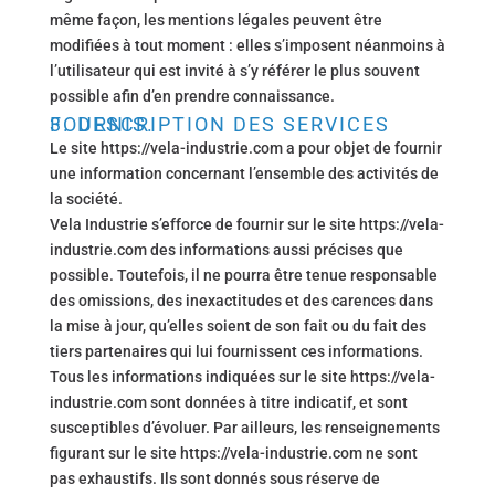
même façon, les mentions légales peuvent être
modifiées à tout moment : elles s’imposent néanmoins à
l’utilisateur qui est invité à s’y référer le plus souvent
possible afin d’en prendre connaissance.
3. DESCRIPTION DES SERVICES FOURNIS.
Le site https://vela-industrie.com a pour objet de fournir
une information concernant l’ensemble des activités de
la société.
Vela Industrie s’efforce de fournir sur le site https://vela-
industrie.com des informations aussi précises que
possible. Toutefois, il ne pourra être tenue responsable
des omissions, des inexactitudes et des carences dans
la mise à jour, qu’elles soient de son fait ou du fait des
tiers partenaires qui lui fournissent ces informations.
Tous les informations indiquées sur le site https://vela-
industrie.com sont données à titre indicatif, et sont
susceptibles d’évoluer. Par ailleurs, les renseignements
figurant sur le site https://vela-industrie.com ne sont
pas exhaustifs. Ils sont donnés sous réserve de