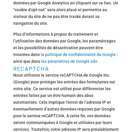
données par Google Analytics en cliquant sur ce lien. Un
“cookie d’opt-out” sera alors placé et permettra au
visiteur du site de ne pas être tracké durant sa
navigation du site.
Plus d’informations à propos du traitement et
l’utilisation des données par Google, les paramétrages
et les possibilités de désactivation peuvent être
trouvées dans
la politique de confidentialité de Google
:
ainsi que dans
les paramètres de Google ads
.
RECAPTCHA
Nous utilisons le service reCAPTCHA de Google Inc.
(Google) pour protéger les entrées des formulaires sur
votre site. Ce service est utilisé pour différencier les
entrées faites par un être humain des abus
automatisés. Cela implique l’envoi de l’adresse IP et
éventuellement d’autres données requises par Google
pour le service reCAPTCHA. À cette fin, vos données
seront communiquées à Google et utilisées par leurs
services. Toutefois, votre adresse IP sera préalablement