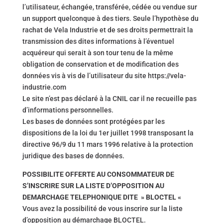
l’utilisateur, échangée, transférée, cédée ou vendue sur
un support quelconque à des tiers. Seule l’hypothèse du
rachat de Vela Industrie et de ses droits permettrait la
transmission des dites informations à l’éventuel
acquéreur qui serait à son tour tenu de la même
obligation de conservation et de modification des
données vis à vis de l’utilisateur du site https://vela-
industrie.com
Le site n’est pas déclaré à la CNIL car il ne recueille pas
d’informations personnelles.
Les bases de données sont protégées par les
dispositions de la loi du 1er juillet 1998 transposant la
directive 96/9 du 11 mars 1996 relative à la protection
juridique des bases de données.
POSSIBILITE OFFERTE AU CONSOMMATEUR DE
S’INSCRIRE SUR LA LISTE D’OPPOSITION AU
DEMARCHAGE TELEPHONIQUE DITE » BLOCTEL «
Vous avez la possibilité de vous inscrire sur la liste
d’opposition au démarchage BLOCTEL.