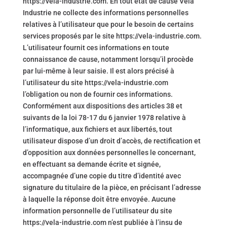
https://vela-industrie.com. En tout état de cause Vela
Industrie ne collecte des informations personnelles
relatives à l’utilisateur que pour le besoin de certains
services proposés par le site https://vela-industrie.com.
L’utilisateur fournit ces informations en toute
connaissance de cause, notamment lorsqu’il procède
par lui-même à leur saisie. Il est alors précisé à
l’utilisateur du site https://vela-industrie.com
l’obligation ou non de fournir ces informations.
Conformément aux dispositions des articles 38 et
suivants de la loi 78-17 du 6 janvier 1978 relative à
l’informatique, aux fichiers et aux libertés, tout
utilisateur dispose d’un droit d’accès, de rectification et
d’opposition aux données personnelles le concernant,
en effectuant sa demande écrite et signée,
accompagnée d’une copie du titre d’identité avec
signature du titulaire de la pièce, en précisant l’adresse
à laquelle la réponse doit être envoyée. Aucune
information personnelle de l’utilisateur du site
https://vela-industrie.com n’est publiée à l’insu de