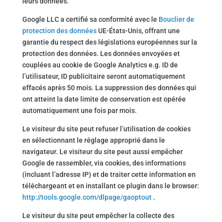
leurs données.
Google LLC a certifié sa conformité avec le
Bouclier de
protection des données
UE-États-Unis, offrant une
garantie du respect des législations européennes sur la
protection des données. Les données envoyées et
couplées au cookie de Google Analytics e.g. ID de
l’utilisateur, ID publicitaire seront automatiquement
effacés après 50 mois. La suppression des données qui
ont atteint la date limite de conservation est opérée
automatiquement une fois par mois.
Le visiteur du site peut refuser l’utilisation de cookies
en sélectionnant le réglage approprié dans le
navigateur. Le visiteur du site peut aussi empêcher
Google de rassembler, via cookies, des informations
(incluant l’adresse IP) et de traiter cette information en
téléchargeant et en installant ce plugin dans le browser:
http://tools.google.com/dlpage/gaoptout
.
Le visiteur du site peut empêcher la collecte des