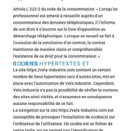
Article L 223-2 du code de la consommation » Lorsqu’un
professionnel est amené à recueillir auprès d’un
consommateur des données téléphoniques, il l’informe
de son droit à s’inscrire sur la liste d’opposition au
démarchage téléphonique. Lorsque ce recueil se fait à
l’occasion de la conclusion d’un contrat, le contrat
mentionne de manière claire et compréhensible
l’existence de ce droit pour le consommateur. «
8. LIENS HYPERTEXTES ET COOKIES.
Le site https://vela-industrie.com contient un certain
nombre de liens hypertextes vers d’autres sites, mis en
place avec l’autorisation de Vela Industrie. Cependant,
Vela Industrie n’a pas la possibilité de vérifier le contenu
des sites ainsi visités, et n’assumera en conséquence
aucune responsabilité de ce fait.
La navigation sur le site https://vela-industrie.com est
susceptible de provoquer l’installation de cookie(s) sur
l’ordinateur de l’utilisateur. Un cookie est un fichier de
petite taille, qui ne permet pas l’identification de