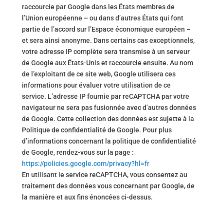
raccourcie par Google dans les États membres de
l’Union européenne – ou dans d’autres États qui font
partie de l’accord sur l’Espace économique européen –
et sera ainsi anonyme. Dans certains cas exceptionnels,
votre adresse IP complète sera transmise à un serveur
de Google aux États-Unis et raccourcie ensuite. Au nom
de l’exploitant de ce site web, Google utilisera ces
informations pour évaluer votre utilisation de ce
service. L’adresse IP fournie par reCAPTCHA par votre
navigateur ne sera pas fusionnée avec d’autres données
de Google. Cette collection des données est sujette à la
Politique de confidentialité de Google. Pour plus
d’informations concernant la politique de confidentialité
de Google, rendez-vous sur la page :
https://policies.google.com/privacy?hl=fr
En utilisant le service reCAPTCHA, vous consentez au
traitement des données vous concernant par Google, de
la manière et aux fins énoncées ci-dessus.