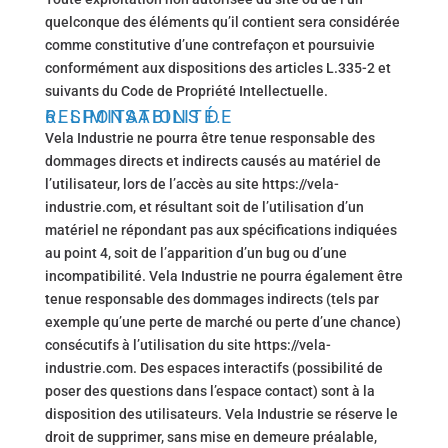
quelconque des éléments qu’il contient sera considérée
comme constitutive d’une contrefaçon et poursuivie
conformément aux dispositions des articles L.335-2 et
suivants du Code de Propriété Intellectuelle.
6. LIMITATIONS DE RESPONSABILITÉ.
Vela Industrie ne pourra être tenue responsable des
dommages directs et indirects causés au matériel de
l’utilisateur, lors de l’accès au site https://vela-
industrie.com, et résultant soit de l’utilisation d’un
matériel ne répondant pas aux spécifications indiquées
au point 4, soit de l’apparition d’un bug ou d’une
incompatibilité. Vela Industrie ne pourra également être
tenue responsable des dommages indirects (tels par
exemple qu’une perte de marché ou perte d’une chance)
consécutifs à l’utilisation du site https://vela-
industrie.com. Des espaces interactifs (possibilité de
poser des questions dans l’espace contact) sont à la
disposition des utilisateurs. Vela Industrie se réserve le
droit de supprimer, sans mise en demeure préalable,