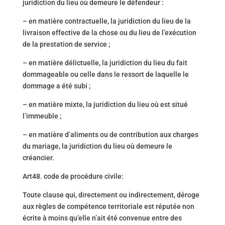
juridiction du lieu où demeure le défendeur :
– en matière contractuelle, la juridiction du lieu de la
livraison effective de la chose ou du lieu de l’exécution
de la prestation de service ;
– en matière délictuelle, la juridiction du lieu du fait
dommageable ou celle dans le ressort de laquelle le
dommage a été subi ;
– en matière mixte, la juridiction du lieu où est situé
l’immeuble ;
– en matière d’aliments ou de contribution aux charges
du mariage, la juridiction du lieu où demeure le
créancier.
Art48. code de procédure civile:
Toute clause qui, directement ou indirectement, déroge
aux règles de compétence territoriale est réputée non
écrite à moins qu’elle n’ait été convenue entre des