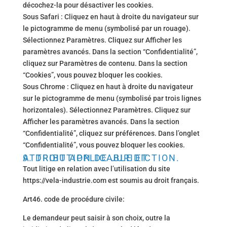
décochez-la pour désactiver les cookies.
Sous Safari : Cliquez en haut à droite du navigateur sur
le pictogramme de menu (symbolisé par un rouage).
Sélectionnez Paramètres. Cliquez sur Afficher les
paramètres avancés. Dans la section “Confidentialité”,
cliquez sur Paramètres de contenu. Dans la section
“Cookies”, vous pouvez bloquer les cookies.
Sous Chrome : Cliquez en haut à droite du navigateur
sur le pictogramme de menu (symbolisé par trois lignes
horizontales). Sélectionnez Paramètres. Cliquez sur
Afficher les paramètres avancés. Dans la section
“Confidentialité”, cliquez sur préférences. Dans l’onglet
“Confidentialité”, vous pouvez bloquer les cookies.
9. DROIT APPLICABLE ET ATTRIBUTION DE JURIDICTION.
Tout litige en relation avec l’utilisation du site
https://vela-industrie.com est soumis au droit français.
Art46. code de procédure civile:
Le demandeur peut saisir à son choix, outre la