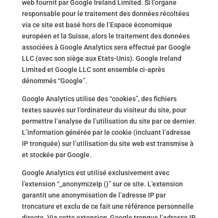
web fournit par Google Ireland Limited. Si l’organe
responsable pour le traitement des données récoltées
via ce site est basé hors de l’Espace économique
européen et la Suisse, alors le traitement des données
associées à Google Analytics sera effectué par Google
LLC (avec son siège aux Etats-Unis). Google Ireland
Limited et Google LLC sont ensemble ci-après
dénommés “Google”.
Google Analytics utilise des “cookies”, des fichiers
textes sauvés sur l’ordinateur du visiteur du site, pour
permettre l’analyse de l’utilisation du site par ce dernier.
L’information générée par le cookie (incluant l’adresse
IP tronquée) sur l’utilisation du site web est transmise à
et stockée par Google.
Google Analytics est utilisé exclusivement avec
l’extension “_anonymizeIp ()” sur ce site. L’extension
garantit une anonymisation de l’adresse IP par
troncature et exclu de ce fait une référence personnelle
directe. Via cette extension, Google tronque l’adresse IP