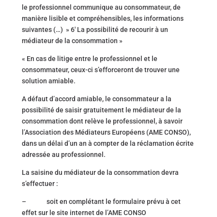
le professionnel communique au consommateur, de
manière lisible et compréhensibles, les informations
suivantes (…) » 6′ La possibilité de recourir à un
médiateur de la consommation »
« En cas de litige entre le professionnel et le
consommateur, ceux-ci s’efforceront de trouver une
solution amiable.
A défaut d’accord amiable, le consommateur a la
possibilité de saisir gratuitement le médiateur de la
consommation dont relève le professionnel, à savoir
l’Association des Médiateurs Européens (AME CONSO),
dans un délai d’un an à compter de la réclamation écrite
adressée au professionnel.
La saisine du médiateur de la consommation devra
s’effectuer :
– soit en complétant le formulaire prévu à cet
effet sur le site internet de l’AME CONSO