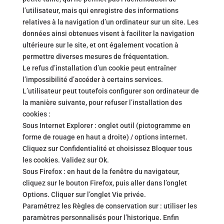
l’utilisateur, mais qui enregistre des informations
relatives à la navigation d’un ordinateur sur un site. Les
données ainsi obtenues visent à faciliter la navigation
ultérieure sur le site, et ont également vocation à
permettre diverses mesures de fréquentation.
Le refus d’installation d’un cookie peut entraîner
l’impossibilité d’accéder à certains services.
L’utilisateur peut toutefois configurer son ordinateur de
la manière suivante, pour refuser l’installation des
cookies :
Sous Internet Explorer : onglet outil (pictogramme en
forme de rouage en haut a droite) / options internet.
Cliquez sur Confidentialité et choisissez Bloquer tous
les cookies. Validez sur Ok.
Sous Firefox : en haut de la fenêtre du navigateur,
cliquez sur le bouton Firefox, puis aller dans l’onglet
Options. Cliquer sur l’onglet Vie privée.
Paramétrez les Règles de conservation sur : utiliser les
paramètres personnalisés pour l’historique. Enfin